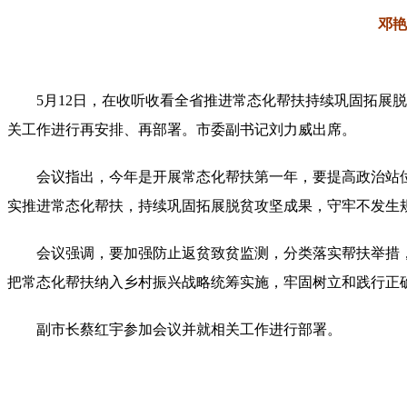
邓艳
5月12日，在收听收看全省推进常态化帮扶持续巩固拓
关工作进行再安排、再部署。市委副书记刘力威出席。
会议指出，今年是开展常态化帮扶第一年，要提高政治站
实推进常态化帮扶，持续巩固拓展脱贫攻坚成果，守牢不发生
会议强调，要加强防止返贫致贫监测，分类落实帮扶举措
把常态化帮扶纳入乡村振兴战略统筹实施，牢固树立和践行正
副市长蔡红宇参加会议并就相关工作进行部署。