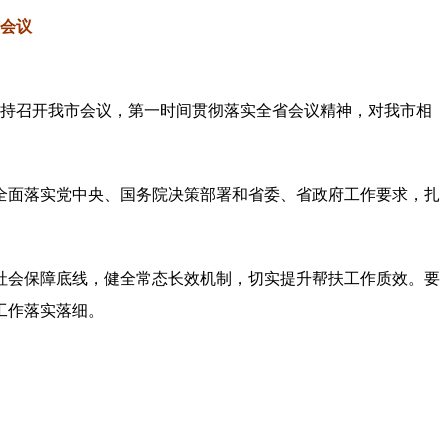
会议
主持召开我市会议，第一时间贯彻落实全省会议精神，对我市相
全面落实党中央、国务院决策部署和省委、省政府工作要求，扎
社会保障底线，健全常态长效机制，切实提升帮扶工作质效。要
工作落实落细。