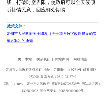
线，打破时空界限，使政府可以全天候倾
听社情民意，回应群众期盼。
政策文件：
定州市人民政府关于印发《关于加强数字政府建设的实
施方案》的通知