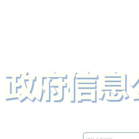
定州市人民政府