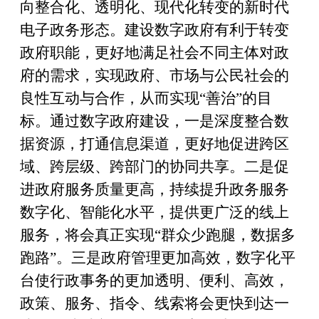
向整合化、透明化、现代化转变的新时代
电子政务形态。建设数字政府有利于转变
政府职能，更好地满足社会不同主体对政
府的需求，实现政府、市场与公民社会的
良性互动与合作，从而实现
“
善治
”
的目
标。通过数字政府建设，一是深度整合数
据资源，打通信息渠道，更好地促进跨区
域、跨层级、跨部门的协同共享。二是促
进政府服务质量更高，持续提升政务服务
数字化、智能化水平，提供更广泛的线上
服务，将会真正实现
“
群众少跑腿，数据多
跑路
”
。三是政府管理更加高效，数字化平
台使行政事务的更加透明、便利、高效，
政策、服务、指令、线索将会更快到达一