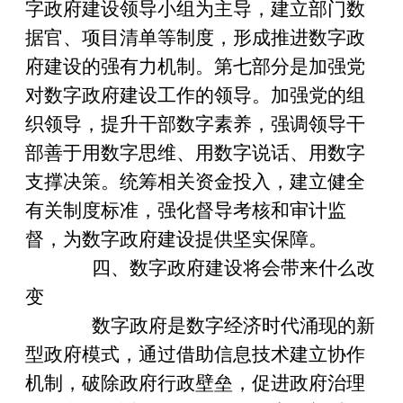
字政府建设领导小组为主导，建立部门数
据官
、
项目清单等制度，形成推进数字政
府建设的强有力机制。第七部分是加强党
对数字政府建设工作的领导。加强党的组
织领导，提升干部数字素养，强调领导干
部善于用数字思维、用数字说话、用数字
支撑决策。统筹相关资金投入，建立健全
有关制度标准，强化督导考核和审计监
督，为数字政府建设提供坚实保障。
四、数字政府建设将会带来什么改
变
数字政府是数字经济时代涌现的新
型政府模式，通过借助信息技术建立协作
机制，破除政府行政壁垒，促进政府治理