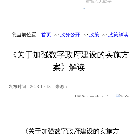
您当前位置：
首页
>>
政务公开
>>
政策
>>
政策解读
《关于加强数字政府建设的实施方
案》解读
发布时间：2023-10-13 来源：
【字体：
大
中
小
】
打印
《关于加强数字政府建设的实施
方