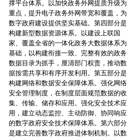
撑平台体系。以加快政务外网提质升级
为
重点，
提升电子政务外网带宽和覆盖，为
数字政府建设提供坚实基础。第四部分是
构建新型数据资源体系。以建设上联国
家、覆盖全省的一体化政务大数据体系为
基础，以构建衔接一致、完整有效的政务
数据目录为抓手，厘清部门权责，推动数
据按需共享和有序开发利用。第五部分是
构建网络和数据安全保障体系。强化网络
安全管理制度，在制度层面规范数据的收
集、传输、储存和应用。强化安全技术应
用，建立动态监控、主动防御、协同响应
的数字政府安全技术保障体系。第六部分
是建立完善数字政府推进体制机制。以数