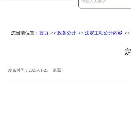
您当前位置：
首页
>>
政务公开
>>
法定主动公开内容
>>
发布时间：2021-01-21 来源：