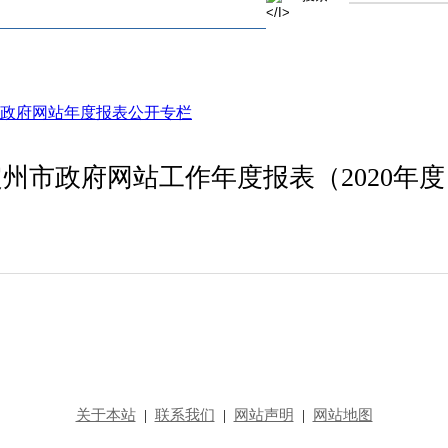
政府网站年度报表公开专栏
定州市政府网站工作年度报表（2020年度