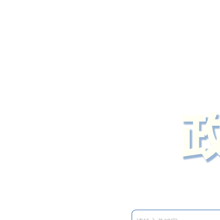
定州市人民政府