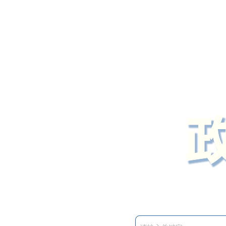
定州市人民政府