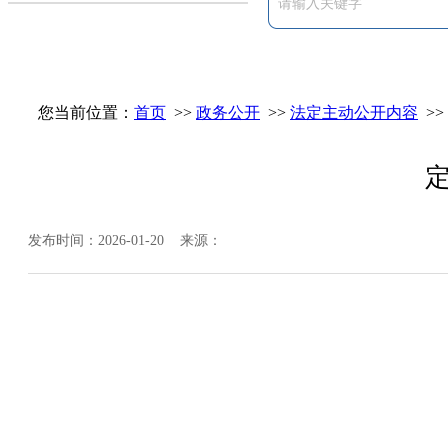
您当前位置：
首页
>>
政务公开
>>
法定主动公开内容
>>
发布时间：2026-01-20 来源：