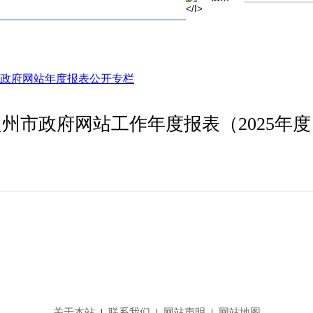
政府网站年度报表公开专栏
定州市政府网站工作年度报表（2025年度