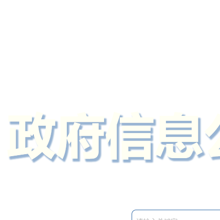
定州市人民政府