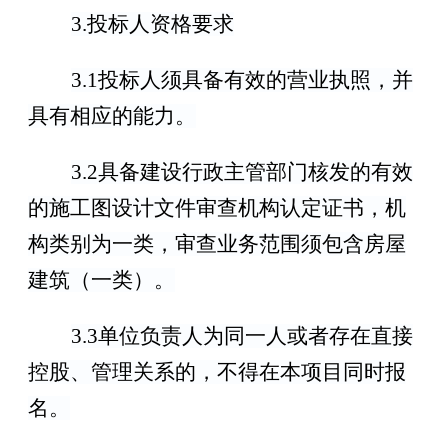
3.
投标人资格要求
3.1
投标人须具备有效的营业执照，并
具有相应的能力。
3.2
具备建设行政主管部门核发的有效
的施工图设计文件审查机构认定证书，机
构类别为一类，审查业务范围须包含房屋
建筑
（
一类
）
。
3.
3
单位负责人为同一人或者存在直接
控股、管理关系的，不得在本项目同时报
名。