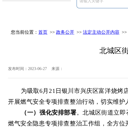
您当前位置：
首页
>>
政务公开
>>
法定主动公开内容
>>
北城区街
发布时间：2023-06-27 来源：
为吸取6月21日银川市兴庆区富洋烧烤
开展燃气安全专项排查整治行动，切实维护
（
一
）
强化安排部署
。北城区街道立即
燃气安全隐患专项排查整治工作组，全方位