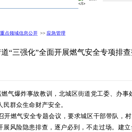
重点领域信息公开
>>
应急管理
道“三强化”全面开展燃气安全专项排
店燃气爆炸事故教训，北城区街道党工委、办事
人民群众生命财产安全。
召开燃气安全专题会议，要求城区干部带队，村
开展风险隐患排查，逐户必到，不走过场。建立