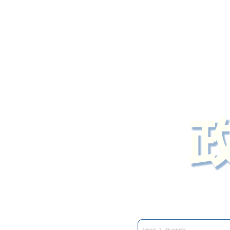
定州市人民政府