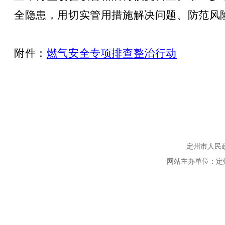
全隐患，用切实管用措施解决问题、防范风
附件：
燃气安全专项排查整治行动