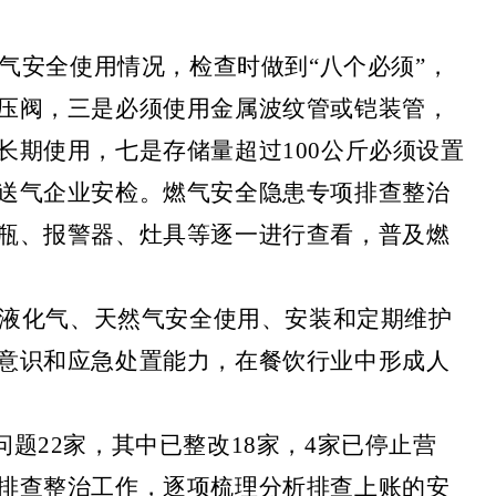
气安全使用情况，检查时做到“八个必须”，
压阀，三是必须使用金属波纹管或铠装管，
期使用，七是存储量超过100公斤必须设置
送气企业安检。燃气安全隐患专项排查整治
瓶、报警器、灶具等逐一进行查看，普及燃
液化气、天然气安全使用、安装和定期维护
意识和应急处置能力，在餐饮行业中形成人
题22家，其中已整改18家，4家已停止营
排查整治工作，逐项梳理分析排查上账的安