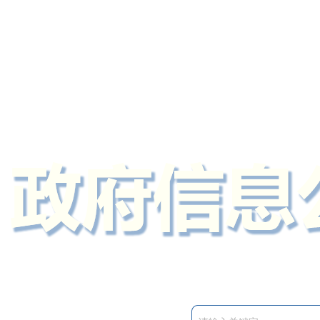
定州市人民政府