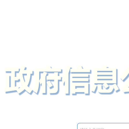
定州市人民政府