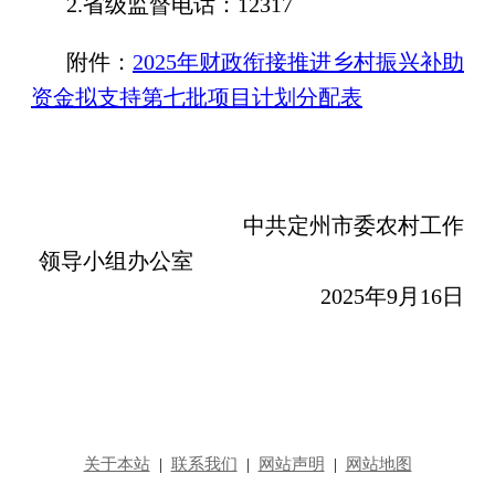
2.省级监督电话：12317
附件：
2025年财政衔接推进乡村振兴补助
资金拟支持第七批项目计划分配表
中共定州市委农村工作
领导小组办公室
2025年9月16日