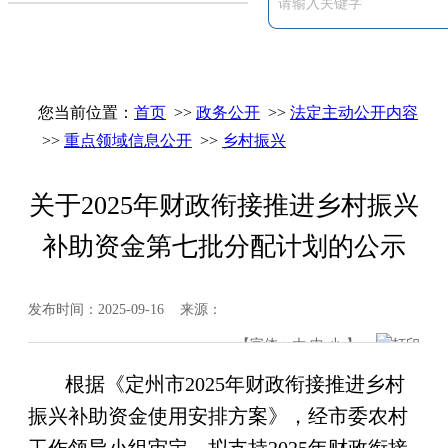
您当前位置：
首页
>>
政务公开
>>
法定主动公开内容
>>
重点领域信息公开
>>
乡村振兴
关于2025年财政衔接推进乡村振兴
补助资金第七批分配计划的公示
发布时间：2025-09-16 来源：
【字体：
大
中
小
】
打印
根据《定州市2025年财政衔接推进乡村
振兴补助资金使用安排方案》，经
市委农村