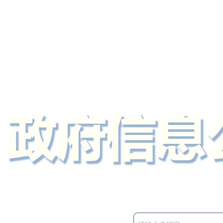
定州市人民政府