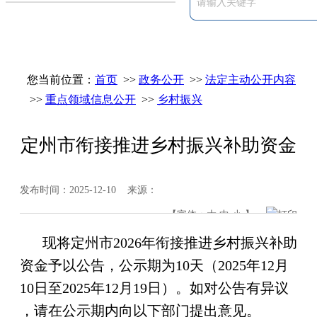
您当前位置：
首页
>>
政务公开
>>
法定主动公开内容
>>
重点领域信息公开
>>
乡村振兴
定州市衔接推进乡村振兴补助资金
发布时间：2025-12-10 来源：
【字体：
大
中
小
】
打印
现将定州市2026年衔接推进乡村振兴补助
资金予以公告，公示期为10天（2025年12月
10日至2025年12月19日）。如对公告有异议
，请在公示期内向以下部门提出意见。