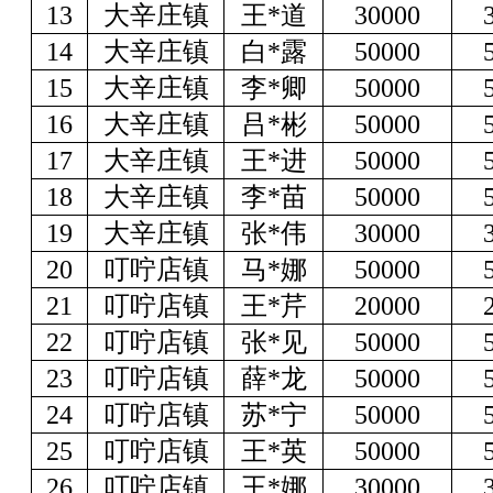
13
大辛庄镇
王*道
30000
14
大辛庄镇
白*露
50000
15
大辛庄镇
李*卿
50000
16
大辛庄镇
吕*彬
50000
17
大辛庄镇
王*进
50000
18
大辛庄镇
李*苗
50000
19
大辛庄镇
张*伟
30000
20
叮咛店镇
马*娜
50000
21
叮咛店镇
王*芹
20000
22
叮咛店镇
张*见
50000
23
叮咛店镇
薛*龙
50000
24
叮咛店镇
苏*宁
50000
25
叮咛店镇
王*英
50000
26
叮咛店镇
王*娜
30000