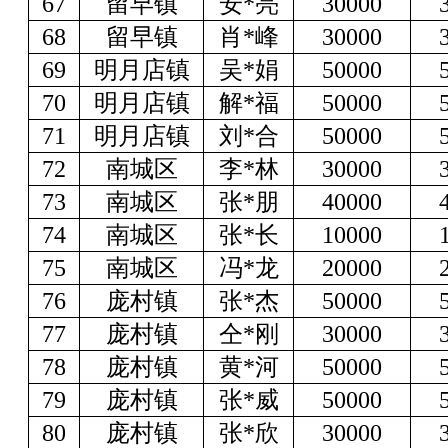
67
留早镇
安*亮
30000
68
留早镇
肖*峰
30000
69
明月店镇
吴*娟
50000
70
明月店镇
解*福
50000
71
明月店镇
刘*合
50000
72
南城区
李*林
30000
73
南城区
张*朋
40000
74
南城区
张*长
10000
75
南城区
冯*龙
20000
76
庞村镇
张*杰
50000
77
庞村镇
仝*刚
30000
78
庞村镇
黄*河
50000
79
庞村镇
张*威
50000
80
庞村镇
张*欣
30000