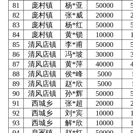
81
庞村镇
杨*亚
50000
82
庞村镇
张*威
20000
83
庞村镇
杨*红
50000
84
庞村镇
黄*锁
10000
85
清风店镇
李*甫
50000
86
清风店镇
冯*坡
30000
87
清风店镇
黄*萍
40000
88
清风店镇
侯*峰
5000
89
清风店镇
赵*欣
5000
90
清风店镇
孙*辉
50000
91
西城乡
张*超
20000
92
西城乡
刘*宾
10000
93
西城乡
解*欣
10000
94
息冢镇
赵*红
50000