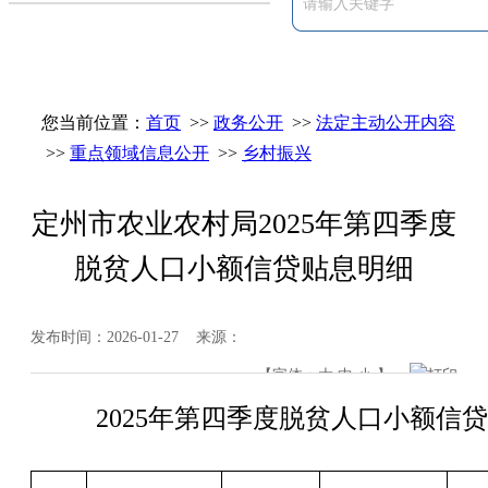
您当前位置：
首页
>>
政务公开
>>
法定主动公开内容
>>
重点领域信息公开
>>
乡村振兴
定州市农业农村局2025年第四季度
脱贫人口小额信贷贴息明细
发布时间：2026-01-27 来源：
【字体：
大
中
小
】
打印
2025年第四季度脱贫人口小额信