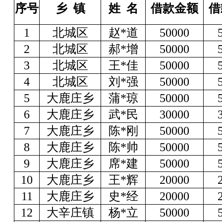
序号
乡
镇
姓
名
借款金额
借
1
北城区
赵*道
50000
2
北城区
郝*增
50000
3
北城区
王*佳
50000
4
北城区
刘*强
50000
5
大鹿庄乡
蒲*琼
50000
6
大鹿庄乡
武*民
30000
7
大鹿庄乡
陈*刚
50000
8
大鹿庄乡
陈*帅
50000
9
大鹿庄乡
席*建
50000
10
大鹿庄乡
王*辉
20000
11
大鹿庄乡
史*经
20000
12
大辛庄镇
杨*立
50000