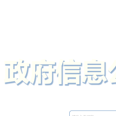
定州市人民政府