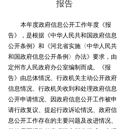
报告
本年度政府信息公开工作年度《报
告》，
是
根据《中华人民共和国政府信息
公开条例》和《河北省实施〈中华人民共
和国政府信息公开条例〉办法》要求，由
定州市人民政府办公室编制而成。《报
告》由总体情况、行政机关主动公开政府
信息情况、行政机关收到和处理政府信息
公开申请情况、因政府信息公开工作被申
请行政复议、提起行政诉讼情况、政府信
息公开工作存在的主要问题及改进情况、