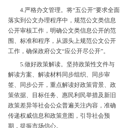
4.严格办文管理。将“五公开”要求全面
落实到公文办理程序中，规范公文类信息
公开审核工作，明确公文类信息公开的范
围、标准和程序，从源头上规范公文公开
工作，确保政府公文“应公开尽公开”。
5.做好政策解读。坚持政策性文件与
解读方案、解读材料同步组织、同步审
签、同步公开，重点解读好政策背景、政
策依据、目标任务、惠民利民举措及新旧
政策差异等社会公众普遍关注内容，准确
传递权威信息和政策意图，引导社会预
期，提振市场信心。