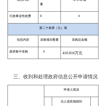
量
行政事业性收费
0
0
第二十条第（九）项
信息内容
采购项目数量
采购总金额
政府集中采购
9
410.816万元
三、收到和处理政府信息公开申请情况
申请人情况
法人或其他组织