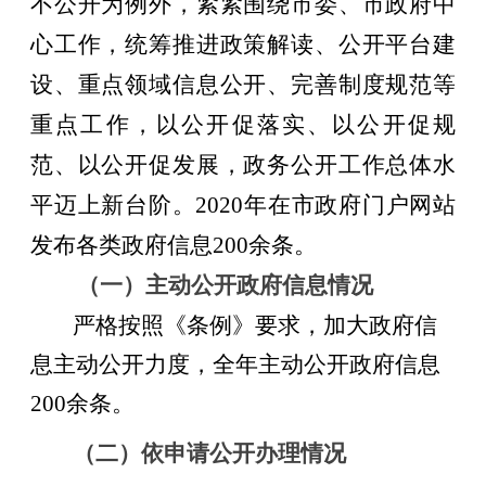
不公开为例外，紧紧围绕市委、市政府中
心工作，统筹推进政策解读、公开平台建
设、重点领域信息公开、完善制度规范等
重点工作，以公开促落实、以公开促规
范、以公开促发展，政务公开工作总体水
平迈上新台阶。
2020年
在市政府
门户
网站
发布各类政府信息
200余
条。
（一）主动公开政府信息情况
严格按照《条例》要求，加大政府信
息主动公开力度，全年主动公开政府信息
200余
条。
（二）
依申请公开办理情况