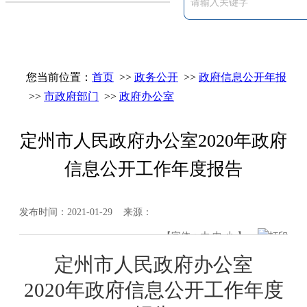
您当前位置：
首页
>>
政务公开
>>
政府信息公开年报
>>
市政府部门
>>
政府办公室
定州市人民政府办公室2020年政府
信息公开工作年度报告
发布时间：2021-01-29 来源：
【字体：
大
中
小
】
打印
定州
市
人民政府办公室
20
20
年政府信息公开工作年度