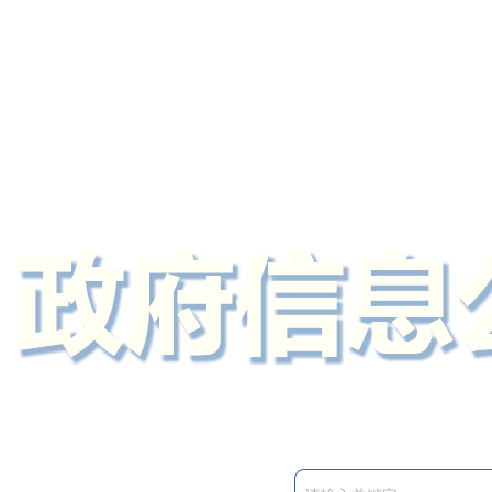
定州市人民政府