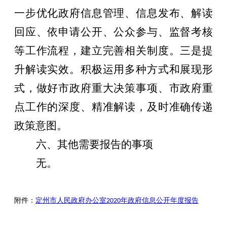
一步优化政府信息管理、信息发布、解读
回应、依申请公开、公众参与、监督考核
等工作流程，建立完善相关制度。三是提
升解读实效。积极运用多种方式和展现形
式，做好市政府重大决策事项、市政府重
点工作的深度、精准解读，及时准确传递
政策意图。
六、其他需要报告的事项
无。
附件：
定州市人民政府办公室2020年政府信息公开年度报告