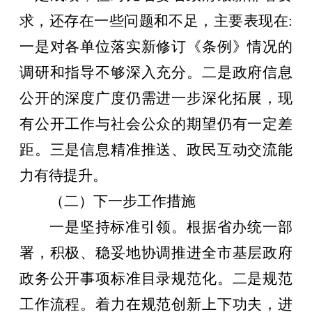
求，还存在一些问题和不足，主要表现在
:
一是对
各单位
落实新修订《条例》情况的
调研和指导不够深入充分。二是政府信息
公开的深度广度仍需进一步深化拓展，现
有公开工作与社会公众的期望仍有一定差
距。三是信息精准推送、政民互动交流能
力有待提升。
（二）下一步工作措施
一是坚持标准引领。根据
省办
统一部
署，积极、稳妥地协调推进全市基层政府
政务公开事项标准目录规范化。二是规范
工作流程。着力在规范创新上下功夫，进