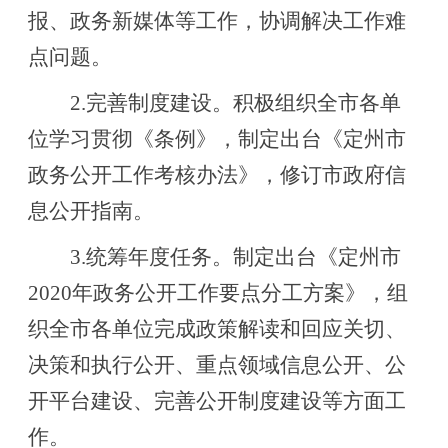
报、政务新媒体等工作，协调解决工作难
点问题。
2.完善制度建设。积极组织全市各单
位学习贯彻《条例》，制定出台《
定州市
政务公开工作考核办法
》，修订市政府信
息公开指南。
3.统筹年度任务。制定出台《
定州
市
20
20
年政务公开工作要点分工方案》，组
织全市各单位完成政策解读和回应关切、
决策和执行公开、重点领域信息公开、公
开平台建设、完善公开制度建设等方面工
作。