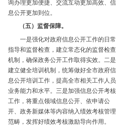
询办理更加便捷、交流互动更加高效、信
息公开更加到位
。
（五）监督保障。
一是强化对政府信息公开工作的日常
指导和监督检查，建立常态化的监督检查
机制，确保政务公开工作取得实效。二是
建立健全培训机制，统筹做好全市政府信
息公开培训工作，提高全市相关工作人员
业务能力和水平。三是加强信息公开考核
工作，将重点领域信息公开、依申请公
开、政务新媒体等内容纳入绩效考核管理
范畴，发挥好绩效考核激励导向作用。