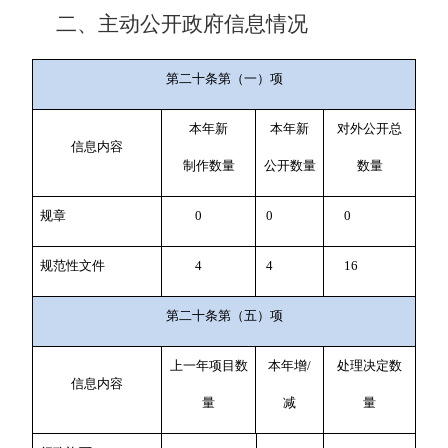
二、主动公开政府信息情况
第二十条第（一）项
本年新
本年新
对外公开总
信息内容
制作数量
公开数量
数量
规章
0
0
0
规范性文件
4
4
16
第二十条第（五）项
上一年项目数
本年增/
处理决定数
信息内容
量
减
量