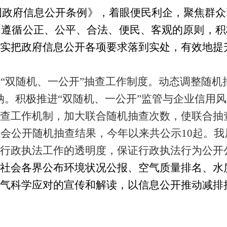
国政府信息公开条例》，着眼便民利企，聚焦群众
。遵循公正、公平、合法、便民、客观的原则，积
实把政府信息公开各项要求落到实处，有效地提
“双随机、一公开”抽查工作制度。动态调整随机
纳。积极推进“双随机、一公开”监管与企业信用
查工作机制，加大联合随机抽查次数，使联合抽
社会公开随机抽查结果
，今年以来共公示
10起
。
我
行政执法工作的透明度，保证行政执法行为公开
社会各界公布环境状况公报、空气质量排名、水
气科学应对的宣传和解读，以信息公开推动减排