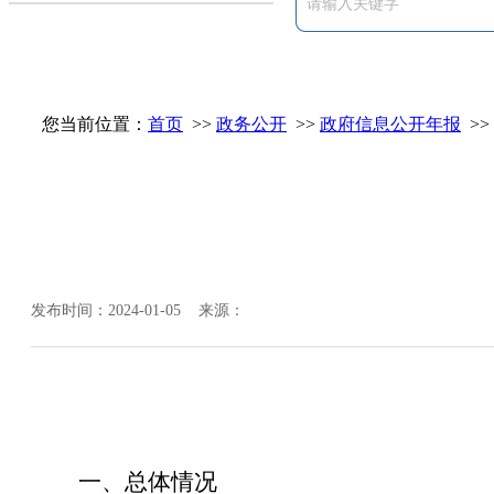
您当前位置：
首页
>>
政务公开
>>
政府信息公开年报
>>
发布时间：2024-01-05 来源：
一、总体情况