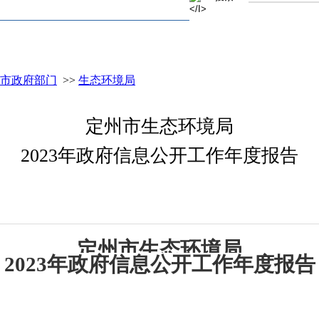
市政府部门
>>
生态环境局
定州市生态环境局
2023年政府信息公开工作年度报告
定州市
生态环境
局
202
3
年政府信息公开工作年度报告