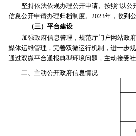
坚持依法依规办理公开申请。按照“以公
信息公开申请办理归档制度。202
3
年，收到
（三）平台建设
加强政府信息管理，规范厅门户网站政
媒体运维管理，完善双微运行机制，进一步规
通过双微平台通报典型环境问题，主动接受社
二、主动公开政府信息情况