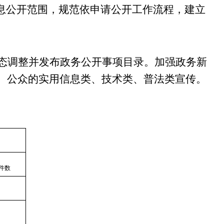
息公开范围，规范依申请公开工作流程，建立
态调整并发布政务公开事项目录。加强政务新
、公众的实用信息类、技术类、普法类宣传。
件数