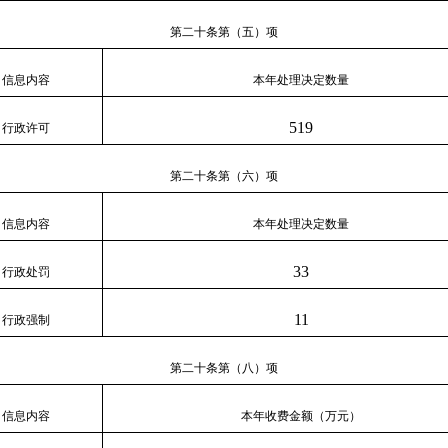
第二十条第（五）项
信息内容
本年处理决定数量
519
行政许可
第二十条第（六）项
信息内容
本年
处理决定数量
33
行政处罚
11
行政强制
第二十条第（八）项
信息内容
本年收费金额（万元）