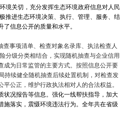
环境关切，充分发挥生态环境政府信息对人民
极推进生态环境决策、执行、管理、服务、结
升了信息公开的质量和水平。
抽查事项清单、检查对象名录库、执法检查人
风险分级分类相结合，实现随机抽查与企业信用
查成为日常监管的主要方式。按照信息公开要
局持续
健全随机抽查后续处置机制，对检查发
公平公正，维护行政执法相对人的合法权益
。
质状况报告等信息。强化一线帮扶指导，加大
措施落实，震慑环境违法行为。全年共在省级