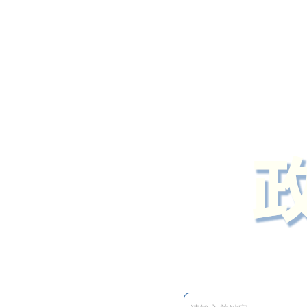
定州市人民政府