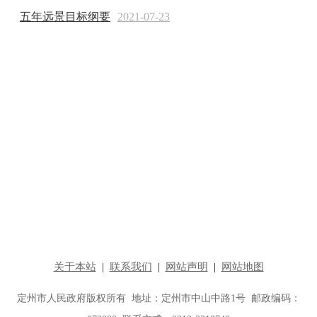
五年远景目标纲要
2021-07-23