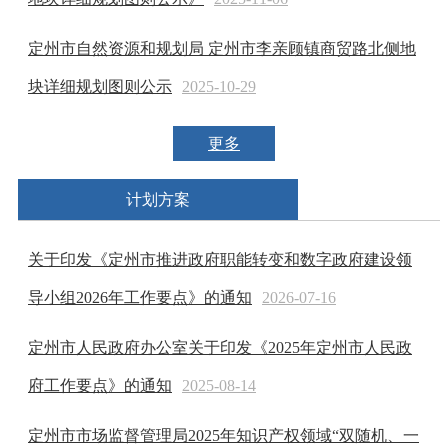
定州市自然资源和规划局 定州市李亲顾镇商贸路北侧地
块详细规划图则公示
2025-10-29
更多
计划方案
关于印发《定州市推进政府职能转变和数字政府建设领
导小组2026年工作要点》的通知
2026-07-16
定州市人民政府办公室关于印发《2025年定州市人民政
府工作要点》的通知
2025-08-14
定州市市场监督管理局2025年知识产权领域“双随机、一