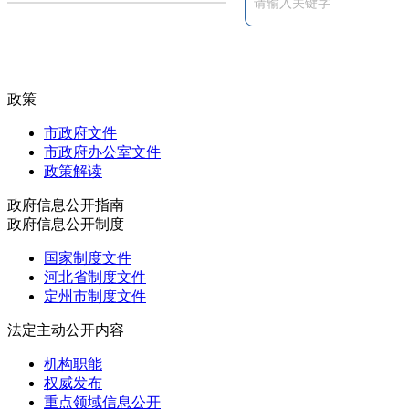
政策
市政府文件
市政府办公室文件
政策解读
政府信息公开指南
政府信息公开制度
国家制度文件
河北省制度文件
定州市制度文件
法定主动公开内容
机构职能
权威发布
重点领域信息公开