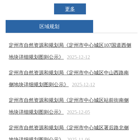
更多
区域规划
定州市自然资源和规划局《定州市中心城区107国道西侧
地块详细规划图则公示》
2025-12-12
定州市自然资源和规划局《定州市中心城区中山西路南
侧地块详细规划图则公示》
2025-12-12
定州市自然资源和规划局《定州市中心城区站前街南侧
地块详细规划图则公示》
2025-12-05
定州市自然资源和规划局《定州市中心城区署后路北侧
地块详细规划图则公示》
2025-11-06