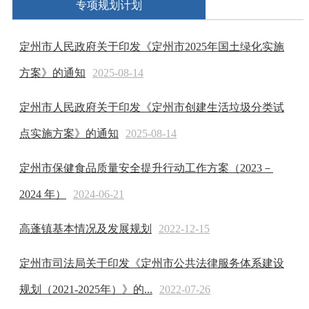
专项规划计划
定州市人民政府关于印发《定州市2025年国土绿化实施
方案》的通知
2025-08-14
定州市人民政府关于印发《定州市创建生活垃圾分类试
点实施方案》的通知
2025-08-14
定州市保健食品质量安全提升行动工作方案（2023－
2024 年）
2024-06-21
高蓬镇基本情况及发展规划
2022-12-15
定州市司法局关于印发《定州市公共法律服务体系建设
规划（2021-2025年）》的...
2022-07-26