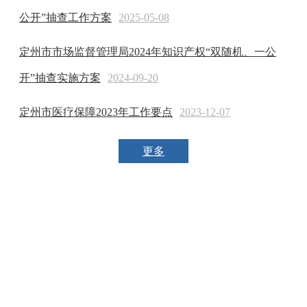
公开”抽查工作方案
2025-05-08
定州市市场监督管理局2024年知识产权“双随机、一公
开”抽查实施方案
2024-09-20
定州市医疗保障2023年工作要点
2023-12-07
更多