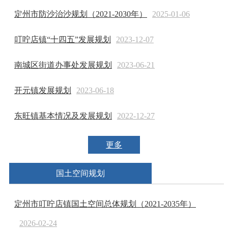
定州市防沙治沙规划（2021-2030年）
2025-01-06
叮咛店镇“十四五”发展规划
2023-12-07
南城区街道办事处发展规划
2023-06-21
开元镇发展规划
2023-06-18
东旺镇基本情况及发展规划
2022-12-27
更多
国土空间规划
定州市叮咛店镇国土空间总体规划（2021-2035年）
2026-02-24