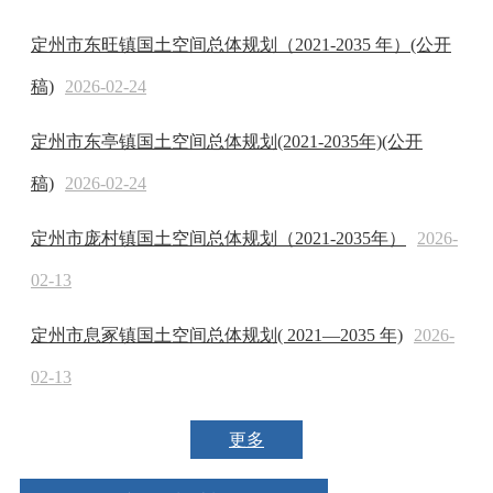
定州市东旺镇国土空间总体规划（2021-2035 年）(公开
稿)
2026-02-24
定州市东亭镇国土空间总体规划(2021-2035年)(公开
稿)
2026-02-24
定州市庞村镇国土空间总体规划（2021-2035年）
2026-
02-13
定州市息冢镇国土空间总体规划( 2021—2035 年)
2026-
02-13
更多