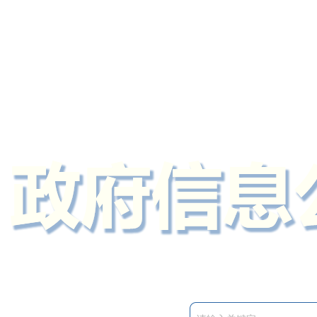
定州市人民政府