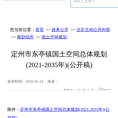
您当前位置：
首页
>>
政务公开
>>
法定主动公开内容
>>
规划信息
>>
国土空间规划
定州市东亭镇国土空间总体规划
(2021-2035年)(公开稿)
发布时间：2026-02-24 来源：
【字体：
大
中
小
】
打印
附件：
定州市东亭镇国土空间总体规划(2021-2035年)(公
开稿)