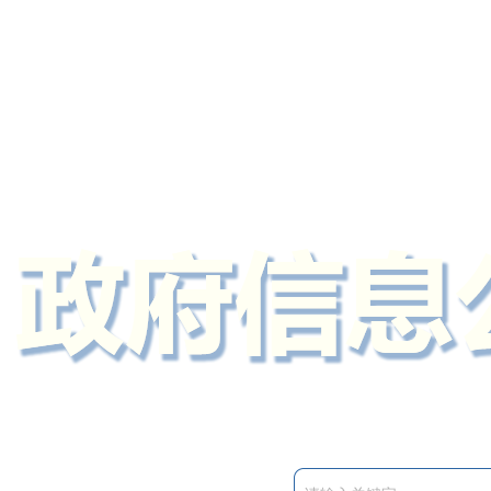
定州市人民政府