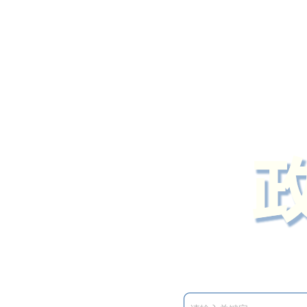
定州市人民政府