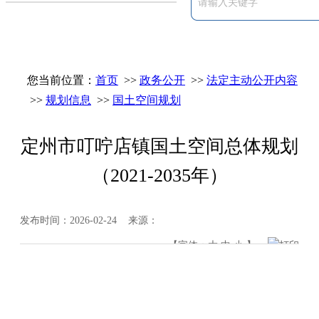
您当前位置：
首页
>>
政务公开
>>
法定主动公开内容
>>
规划信息
>>
国土空间规划
定州市叮咛店镇国土空间总体规划
（2021-2035年）
发布时间：2026-02-24 来源：
【字体：
大
中
小
】
打印