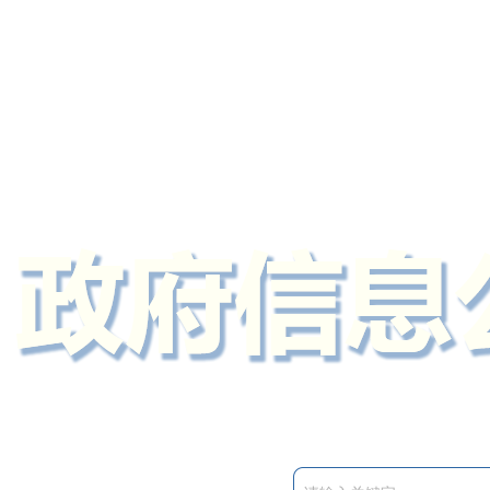
定州市人民政府