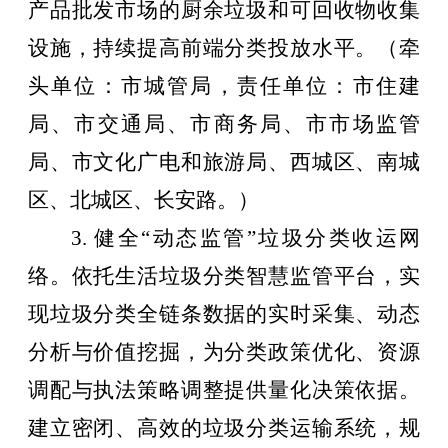
产品批发市场的厨余垃圾和可回收物收集
设施，持续提高前端分类投放水平。
（牵
头单位：市城管局，责任单位：市住建
局、市交通局、市商务局、市市场监管
局、市文化广电和旅游局、西城区、南城
区、北城区、长安路。）
3.
健全
“
动态监管
”
垃圾分类收运网
络。依托生活垃圾分类智慧监管平台，实
现垃圾分类全链条数据的实时采集、动态
分析与价值挖掘，为分类政策优化、资源
调配与执法策略调整提供量化决策依据。
建立密闭、高效的垃圾分类运输系统，规