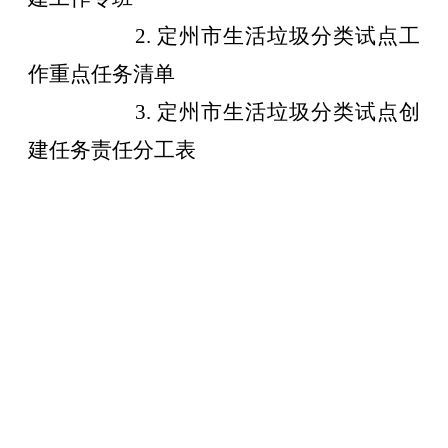
2.
定州市生活垃圾分类试点工
作重点任务清单
3.
定州
市生活垃圾分类试点创
建任务责任分工表