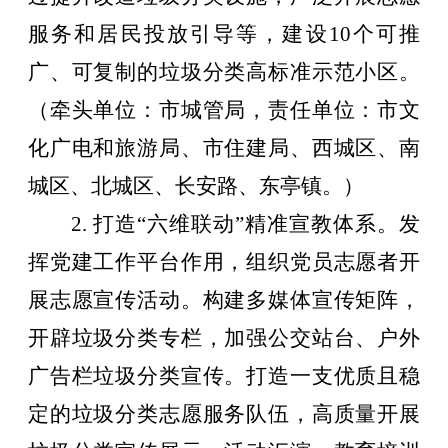
服务和居民投放引导等，建设
10
个可推
广、可复制的垃圾分类高标准示范小区。
（牵头单位：市城管局，责任单位：市文
化广电和旅游局、市住建局、西城区、南
城区、北城区、长安路、东亭镇。）
2.
打造
“
六维联动
”
精准宣教体系。发
挥党建工作平台作用，组织党员志愿者开
展志愿宣传活动。构建多媒体宣传矩阵，
开辟垃圾分类专栏，加强公交站台、户外
广告栏垃圾分类宣传。打造一支优质且稳
定的垃圾分类志愿服务队伍，高质量开展