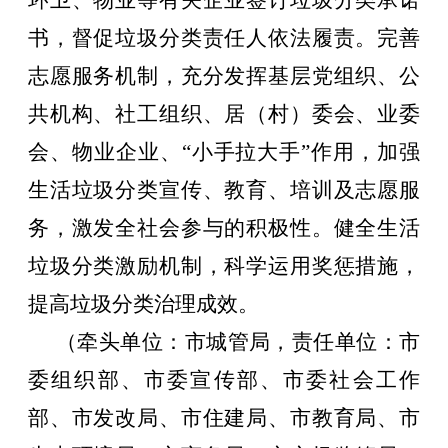
环卫、物业等有关企业签订垃圾分类承诺
书，督促垃圾分类责任人依法履责。完善
志愿服务机制，充分发挥基层党组织、公
共机构、社工组织、居（村）委会、业委
会、物业企业、
“
小手拉大手
”
作用，加强
生活垃圾分类宣传、教育、培训及志愿服
务，激发全社会参与的积极性。健全生活
垃圾分类激励机制，科学运用奖惩措施，
提高垃圾分类治理成效。
（牵头单位：市城管局，责任单位：市
委组织部、市委宣传部、市委社会工作
部、市发改局、市住建局、市教育局、市