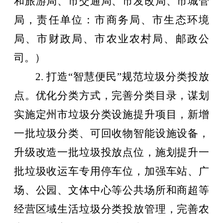
和旅游局
、
市交通局、市发改局、市城管
局，责任单位：市商务局、市生态环境
局、市财政局、市农业农村局、邮政公
司。）
2.
打造
“
智慧便民
”
规范垃圾分类投放
点。优化分类方式，完善分类目录，谋划
实施定州市垃圾分类设施提升项目，新增
一批垃圾分类、可回收物智能设施设备，
升级改造一批垃圾投放点位，施划提升一
批垃圾收运车专用停车位，加强车站、广
场、公园、文体中心等公共场所和商超等
经营区域生活垃圾分类投放管理，完善农