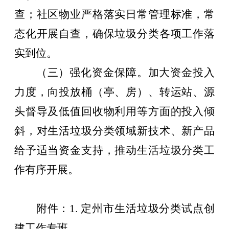
查；社区物业严格落实日常管理标准，常
态化开展自查，确保垃圾分类各项工作落
实到位。
（三）强化资金保障。
加大资金投入
力度，向投放桶（亭、房）、转运站、源
头督导及低值回收物利用等方面的投入倾
斜，对生活垃圾分类领域新技术、新产品
给予适当资金支持，推动生活垃圾分类工
作有序开展。
附件：
1.
定州市生活垃圾分类试点创
建工作专班