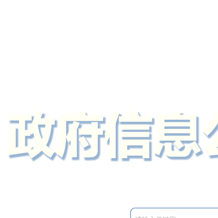
定州市人民政府