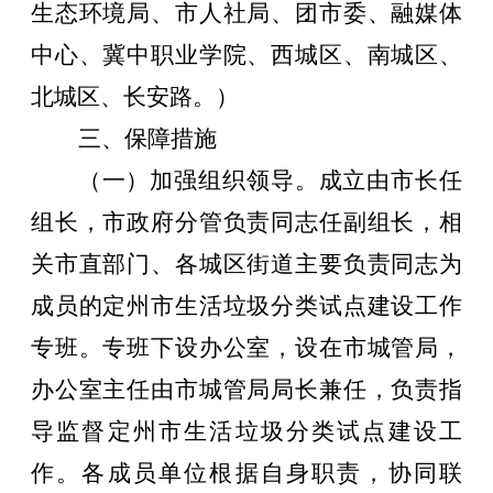
生态环境局、
市人社局、团市委、融媒体
中心
、
冀中职业学院、西城区、南城区、
北城区、长安路。）
三、保障措施
（一）加强组织领导。
成立由市长任
组长，市政府分管负责同志任副组长，相
关市直部门、各城区街道主要负责同志为
成员的定州市生活垃圾分类试点建设工作
专班。专班下设办公室，设在市城管局，
办公室主任由市城管局局长兼任，负责指
导监督定州市生活垃圾分类试点建设工
作。各成员单位根据自身职责，协同联