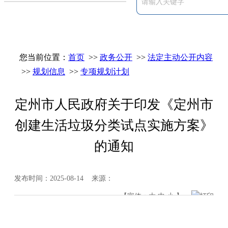
您当前位置：
首页
>>
政务公开
>>
法定主动公开内容
>>
规划信息
>>
专项规划计划
定州市人民政府关于印发《定州市
创建生活垃圾分类试点实施方案》
的通知
发布时间：2025-08-14 来源：
【字体：
大
中
小
】
打印