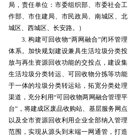
局，责任单位：市委组织部、市委社会工
作部、市住建局、市民政局、南城区、北
城区、西城区、长安路。）
3.
构建可回收物
“
两网融合
”
闭环管理
体系。加快规划建设兼具生活垃圾分类投
放与再生资源回收功能的交投点，建设集
生活垃圾分类转运、可回收物分拣等功能
于一体的垃圾分类转运站，拓宽分类处理
渠道，充分利用
“
可回收物两网融合管理平
台
”
，将建成区废品收购站、基层服务网点
以及全市资源回收利用企业全部纳入管理
范围，实现从源头到末端一网通管，打造