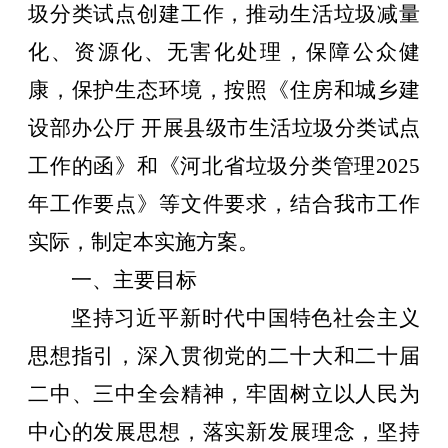
圾分类试点创建工作，推动生活垃圾减量
化、资源化、无害化处理，保障公众健
康，保护生态环境，按照《住房和城乡建
设部办公厅
开展县级市生活垃圾分类试点
工作的函》和《河北省垃圾分类管理
2025
年工作要点》等文件要求，结合我市工作
实际，制定本实施方案。
一、主要目标
坚持习近平新时代中国特色社会主义
思想指引，深入贯彻党的二十大和二十届
二中、三中全会精神，牢固树立以人民为
中心的发展思想，落实新发展理念，坚持