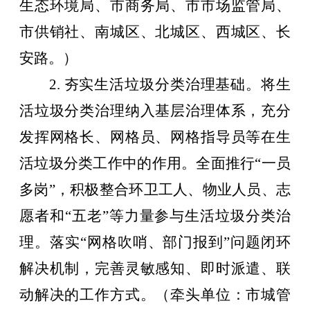
生态环境局、市商务局、市市场监管局、
市供销社、南城区、北城区、西城区、长
安路。）
2.
夯实生活垃圾分类治理基础。将生
活垃圾分类治理纳入基层治理体系，充分
发挥网格长、网格员、网格指导员等在生
活垃圾分类工作中的作用。全面推行
“
一员
多岗
”
，积极整合环卫工人、物业人员、志
愿者和
“
五老
”
等力量参与生活垃圾分类治
理。落实
“
网格吹哨、部门报到
”
问题闭环
解决机制，完善灵敏感知、即时派遣、联
动解决的工作方式。
（牵头单位：市城管