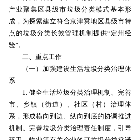
产业聚集区县级市垃圾分类模式基本形
成，为探索建立符合京津冀地区县级市特
点的垃圾分类长效管理机制提供
“
定州经
验
”
。
二、重点工作
（一）加强建设生活垃圾分类治理体
系
1.
健全生活垃圾分类治理机制。完善
市、乡镇（街道）、社区（村）治理体
系，形成横向到边、纵向到底的协调推进
机制。完善垃圾分类治理责任制度，引导