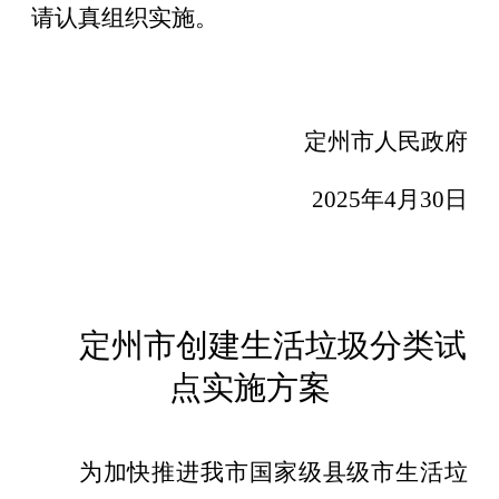
请认真组织实施。
定州市人民政府
2025
年
4
月
30
日
定州市创建生活垃圾分类试
点实施方案
为加快推进我市国家级县级市生活垃