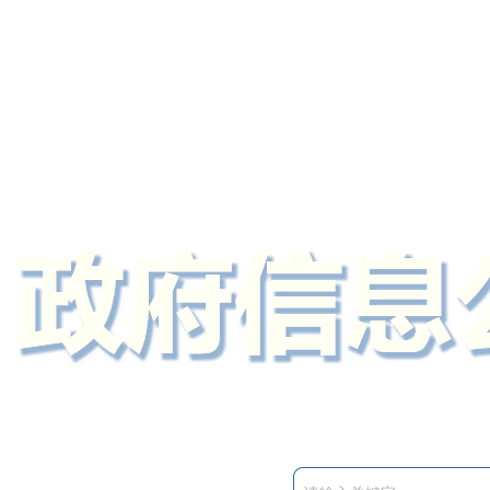
定州市人民政府