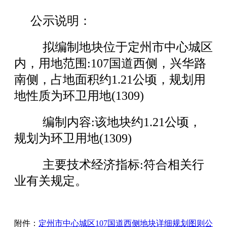
公示说明：
拟编制地块位于定州市中心城区
内，用地范围:107国道西侧，兴华路
南侧，占地面积约1.21公顷，规划用
地性质为环卫用地(1309)
编制内容:该地块约1.21公顷，
规划为环卫用地(1309)
主要技术经济指标:符合相关行
业有关规定。
附件：
定州市中心城区107国道西侧地块详细规划图则公