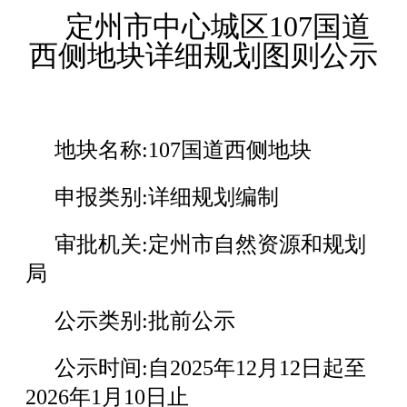
定州市中心城区107国道
西侧地块详细规划图则公示
地块名称:107国道西侧地块
申报类别:详
细规划编制
审批机关:定州市自然资源和规划
局
公示类别:批前公示
公示时间:自2025年12月12日起至
2026年1月10日止