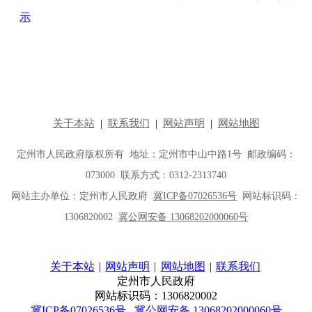
示
关于本站
|
网站声明
|
网站地图
|
联系我们
定州市人民政府
网站标识码：1306820002
冀ICP备07026536号
冀公网安备 13068202000060号