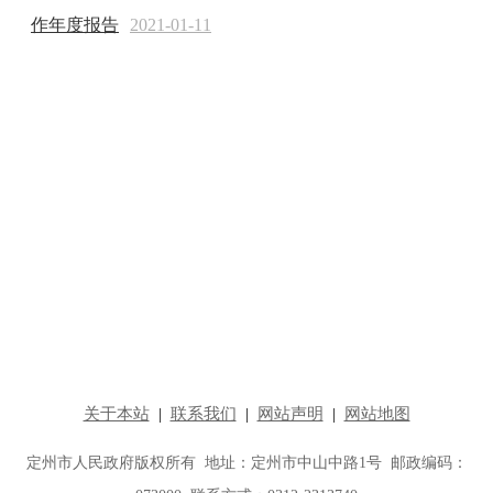
作年度报告
2021-01-11